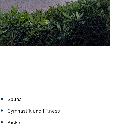
Sauna
Gymnastik und Fitness
Kicker