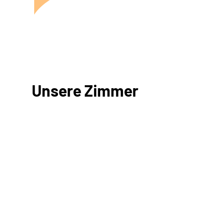
Unsere Zimmer