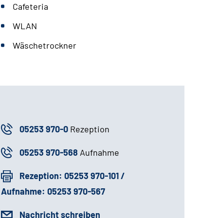
Cafeteria
WLAN
Wäschetrockner
05253 970-0
Rezeption
05253 970-568
Aufnahme
Rezeption: 05253 970-101 /
Aufnahme: 05253 970-567
Nachricht schreiben