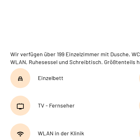
Wir verfügen über 199 Einzelzimmer mit Dusche, WC,
WLAN, Ruhesessel und Schreibtisch. Größtenteils h
Einzelbett
TV - Fernseher
WLAN in der Klinik