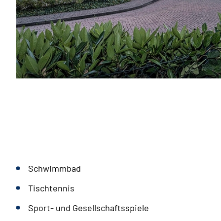
Schwimmbad
Tischtennis
Sport- und Gesellschaftsspiele