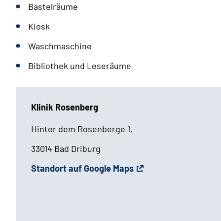
Bastelräume
Kiosk
Waschmaschine
Bibliothek und Leseräume
Klinik Rosenberg
Hinter dem Rosenberge 1,
33014 Bad Driburg
Standort auf Google Maps