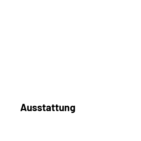
Ausstattung