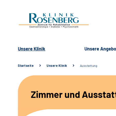
Unsere Klinik
Unsere Angebo
Startseite
Unsere Klinik
Ausstattung
Zimmer und Ausstat