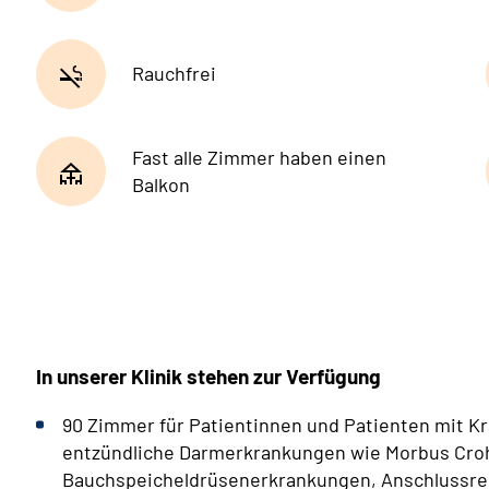
Rauchfrei
Fast alle Zimmer haben einen
Balkon
In unserer Klinik stehen zur Verfügung
90 Zimmer für Patientinnen und Patienten mit K
entzündliche Darmerkrankungen wie Morbus Crohn
Bauchspeicheldrüsenerkrankungen, Anschlussreh