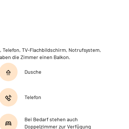
 Telefon, TV-Flachbildschirm, Notrufsystem,
aben die Zimmer einen Balkon.
Dusche
Telefon
Bei Bedarf stehen auch
Doppelzimmer zur Verfügung