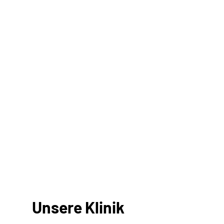
Unsere Klinik