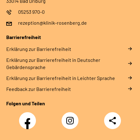
33014 Bad Driburg
05253 970-0
rezeption@klinik-rosenberg.de
Barrierefreiheit
Erklärung zur Barrierefreiheit
Erklärung zur Barrierefreiheit in Deutscher
Gebärdensprache
Erklärung zur Barrierefreiheit in Leichter Sprache
Feedback zur Barrierefreiheit
Folgen und Teilen
Facebook
Instagram
Teilen