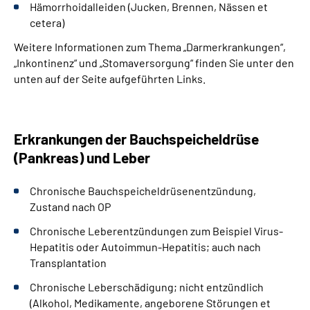
Hämorrhoidalleiden (Jucken, Brennen, Nässen et
cetera)
Weitere Informationen zum Thema „Darmerkrankungen“,
„Inkontinenz“ und „Stomaversorgung“ finden Sie unter den
unten auf der Seite aufgeführten Links.
Erkrankungen der Bauchspeicheldrüse
(Pankreas) und Leber
Chronische Bauchspeicheldrüsenentzündung,
Zustand nach OP
Chronische Leberentzündungen zum Beispiel Virus-
Hepatitis oder Autoimmun-Hepatitis; auch nach
Transplantation
Chronische Leberschädigung; nicht entzündlich
(Alkohol, Medikamente, angeborene Störungen et