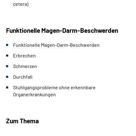
cetera)
Funktionelle Magen-Darm-Beschwerden
Funktionelle Magen-Darm-Beschwerden
Erbrechen
Schmerzen
Durchfall
Stuhlgangsprobleme ohne erkennbare
Organerkrankungen
Zum Thema