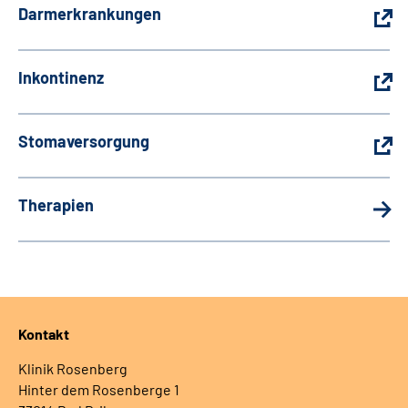
Darmerkrankungen
Inkontinenz
Stomaversorgung
Therapien
Kontakt
Klinik Rosenberg
Hinter dem Rosenberge 1