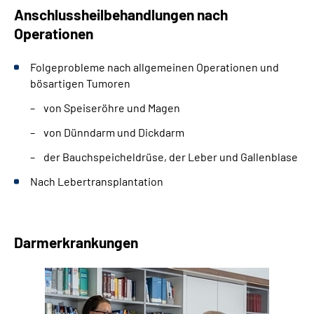
Anschlussheilbehandlungen nach
Operationen
Folgeprobleme nach allgemeinen Operationen und
bösartigen Tumoren
von Speiseröhre und Magen
von Dünndarm und Dickdarm
der Bauchspeicheldrüse, der Leber und Gallenblase
Nach Lebertransplantation
Darmerkrankungen