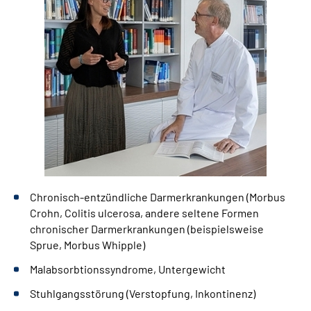
Chronisch-entzündliche Darmerkrankungen (Morbus
Crohn, Colitis ulcerosa, andere seltene Formen
chronischer Darmerkrankungen (beispielsweise
Sprue, Morbus Whipple)
Malabsorbtionssyndrome, Untergewicht
Stuhlgangsstörung (Verstopfung, Inkontinenz)