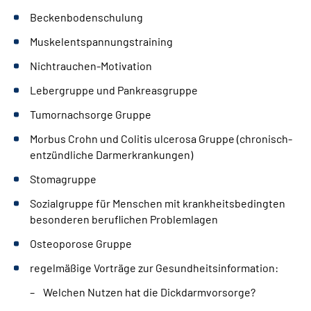
Beckenbodenschulung
Muskelentspannungstraining
Nichtrauchen-Motivation
Lebergruppe und Pankreasgruppe
Tumornachsorge Gruppe
Morbus Crohn und Colitis ulcerosa Gruppe (chronisch-
entzündliche Darmerkrankungen)
Stomagruppe
Sozialgruppe für Menschen mit krankheitsbedingten
besonderen beruflichen Problemlagen
Osteoporose Gruppe
regelmäßige Vorträge zur Gesundheitsinformation:
Welchen Nutzen hat die Dickdarmvorsorge?