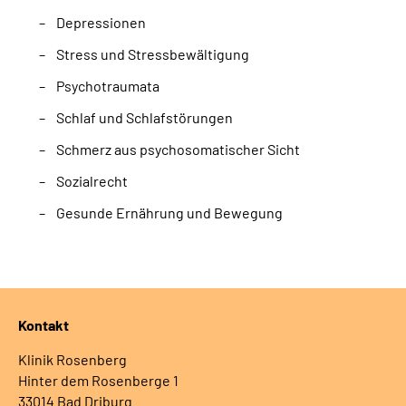
Depressionen
Stress und Stressbewältigung
Psychotraumata
Schlaf und Schlafstörungen
Schmerz aus psychosomatischer Sicht
Sozialrecht
Gesunde Ernährung und Bewegung
Kontakt
Klinik Rosenberg
Hinter dem Rosenberge 1
33014 Bad Driburg