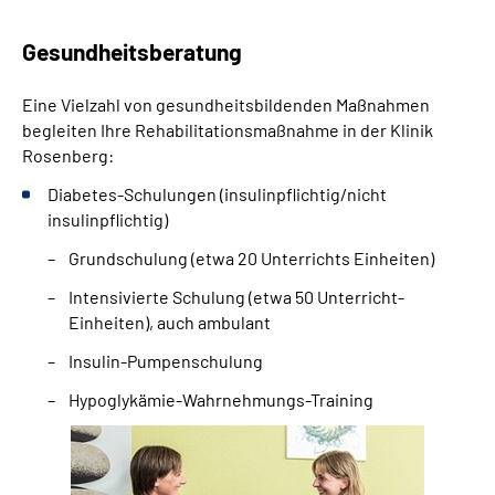
Leichte Sprache
Gesundheitsberatung
Gebärdensprache
Eine Vielzahl von gesundheitsbildenden Maßnahmen
begleiten Ihre Rehabilitationsmaßnahme in der Klinik
Rosenberg:
Diabetes-Schulungen (insulinpflichtig/nicht
insulinpflichtig)
Grundschulung (etwa 20 Unterrichts Einheiten)
Intensivierte Schulung (etwa 50 Unterricht-
Einheiten), auch ambulant
Insulin-Pumpenschulung
Hypoglykämie-Wahrnehmungs-Training