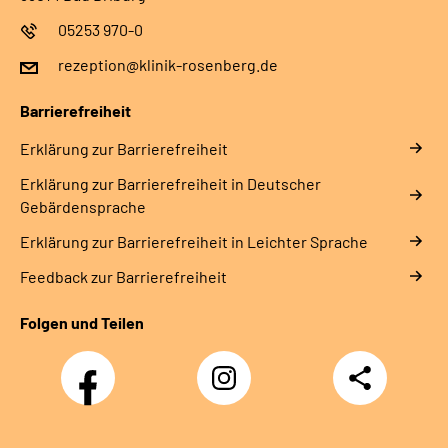
05253 970-0
rezeption@klinik-rosenberg.de
Barrierefreiheit
Erklärung zur Barrierefreiheit
Erklärung zur Barrierefreiheit in Deutscher
Gebärdensprache
Erklärung zur Barrierefreiheit in Leichter Sprache
Feedback zur Barrierefreiheit
Folgen und Teilen
Facebook
Instagram
Teilen