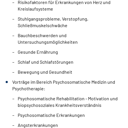
Risikofaktoren für Erkrankungen von Herz und
Kreislaufsysteme
Stuhlgangsprobleme, Verstopfung,
Schließmuskelschwäche
Bauchbeschwerden und
Untersuchungsmöglichkeiten
Gesunde Ernährung
Schlaf und Schlafstörungen
Bewegung und Gesundheit
Vorträge im Bereich Psychosomatische Medizin und
Psychotherapie:
Psychosomatische Rehabilitation - Motivation und
biopsychosoziales Krankheitsverständnis
Psychosomatische Erkrankungen
Angsterkrankungen