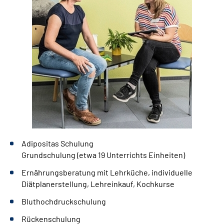
Adipositas Schulung
Grundschulung (etwa 19 Unterrichts Einheiten)
Ernährungsberatung mit Lehrküche, individuelle
Diätplanerstellung, Lehreinkauf, Kochkurse
Bluthochdruckschulung
Rückenschulung