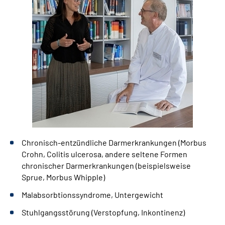
Chronisch-entzündliche Darmerkrankungen (Morbus
Crohn, Colitis ulcerosa, andere seltene Formen
chronischer Darmerkrankungen (beispielsweise
Sprue, Morbus Whipple)
Malabsorbtionssyndrome, Untergewicht
Stuhlgangsstörung (Verstopfung, Inkontinenz)