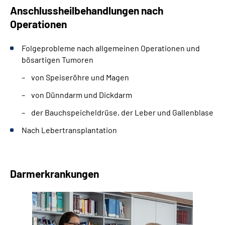
Anschlussheilbehandlungen nach
Operationen
Folgeprobleme nach allgemeinen Operationen und
bösartigen Tumoren
von Speiseröhre und Magen
von Dünndarm und Dickdarm
der Bauchspeicheldrüse, der Leber und Gallenblase
Nach Lebertransplantation
Darmerkrankungen