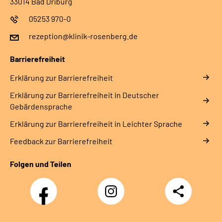
33014 Bad Driburg
05253 970-0
rezeption@klinik-rosenberg.de
Barrierefreiheit
Erklärung zur Barrierefreiheit
Erklärung zur Barrierefreiheit in Deutscher
Gebärdensprache
Erklärung zur Barrierefreiheit in Leichter Sprache
Feedback zur Barrierefreiheit
Folgen und Teilen
Facebook
Instagram
Teilen