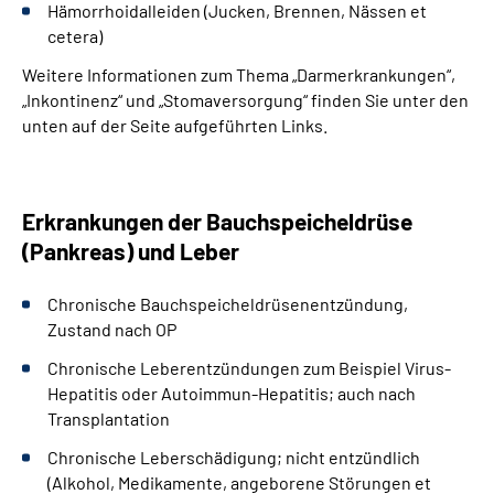
Hämorrhoidalleiden (Jucken, Brennen, Nässen et
cetera)
Weitere Informationen zum Thema „Darmerkrankungen“,
„Inkontinenz“ und „Stomaversorgung“ finden Sie unter den
unten auf der Seite aufgeführten Links.
Erkrankungen der Bauchspeicheldrüse
(Pankreas) und Leber
Chronische Bauchspeicheldrüsenentzündung,
Zustand nach OP
Chronische Leberentzündungen zum Beispiel Virus-
Hepatitis oder Autoimmun-Hepatitis; auch nach
Transplantation
Chronische Leberschädigung; nicht entzündlich
(Alkohol, Medikamente, angeborene Störungen et