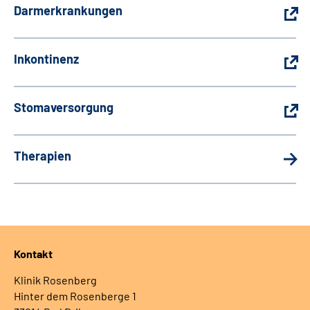
Darmerkrankungen
Inkontinenz
Stomaversorgung
Therapien
Kontakt
Klinik Rosenberg
Hinter dem Rosenberge 1