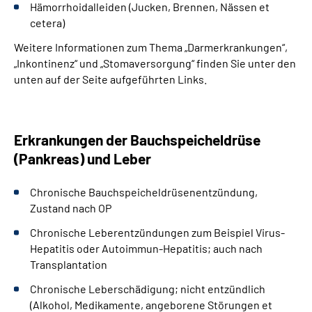
Hämorrhoidalleiden (Jucken, Brennen, Nässen et
cetera)
Weitere Informationen zum Thema „Darmerkrankungen“,
„Inkontinenz“ und „Stomaversorgung“ finden Sie unter den
unten auf der Seite aufgeführten Links.
Erkrankungen der Bauchspeicheldrüse
(Pankreas) und Leber
Chronische Bauchspeicheldrüsenentzündung,
Zustand nach OP
Chronische Leberentzündungen zum Beispiel Virus-
Hepatitis oder Autoimmun-Hepatitis; auch nach
Transplantation
Chronische Leberschädigung; nicht entzündlich
(Alkohol, Medikamente, angeborene Störungen et