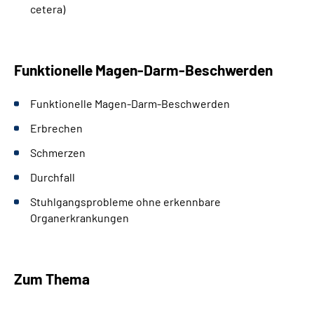
cetera)
Funktionelle Magen-Darm-Beschwerden
Funktionelle Magen-Darm-Beschwerden
Erbrechen
Schmerzen
Durchfall
Stuhlgangsprobleme ohne erkennbare
Organerkrankungen
Zum Thema