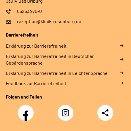
33014 Bad Driburg
05253 970-0
rezeption@klinik-rosenberg.de
Barrierefreiheit
Erklärung zur Barrierefreiheit
Erklärung zur Barrierefreiheit in Deutscher
Gebärdensprache
Erklärung zur Barrierefreiheit in Leichter Sprache
Feedback zur Barrierefreiheit
Folgen und Teilen
Facebook
Instagram
Teilen