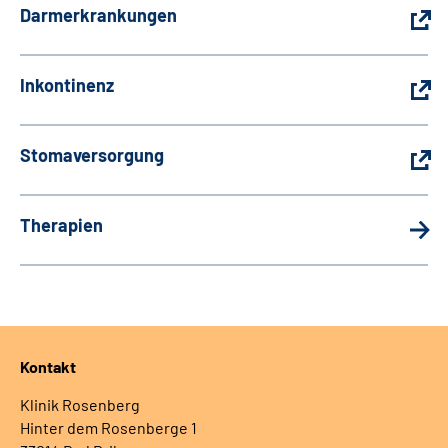
Darmerkrankungen
Inkontinenz
Stomaversorgung
Therapien
Kontakt
Klinik Rosenberg
Hinter dem Rosenberge 1