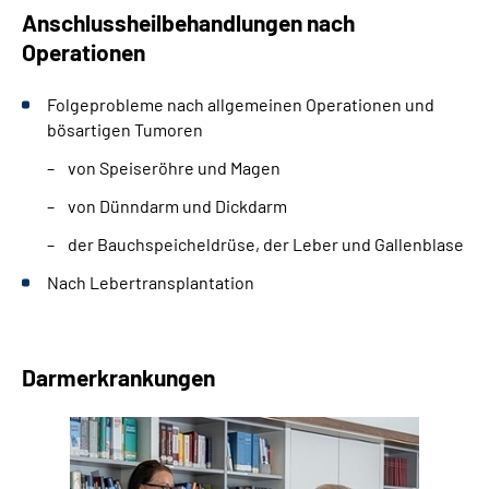
Anschlussheilbehandlungen nach
Operationen
Folgeprobleme nach allgemeinen Operationen und
bösartigen Tumoren
von Speiseröhre und Magen
von Dünndarm und Dickdarm
der Bauchspeicheldrüse, der Leber und Gallenblase
Nach Lebertransplantation
Darmerkrankungen