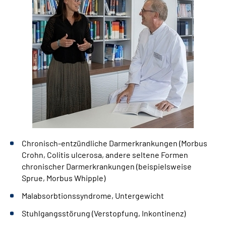
Chronisch-entzündliche Darmerkrankungen (Morbus
Crohn, Colitis ulcerosa, andere seltene Formen
chronischer Darmerkrankungen (beispielsweise
Sprue, Morbus Whipple)
Malabsorbtionssyndrome, Untergewicht
Stuhlgangsstörung (Verstopfung, Inkontinenz)