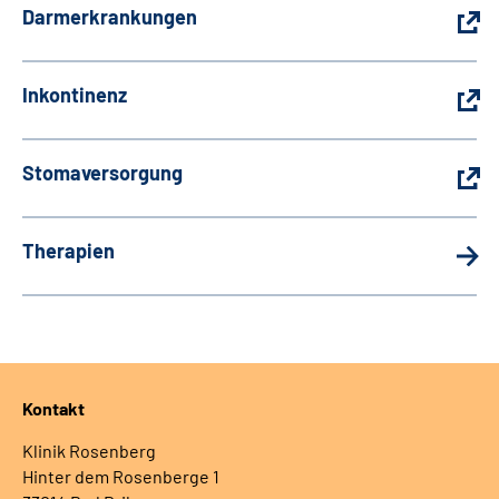
Darmerkrankungen
Inkontinenz
Stomaversorgung
Therapien
Kontakt
Klinik Rosenberg
Hinter dem Rosenberge 1