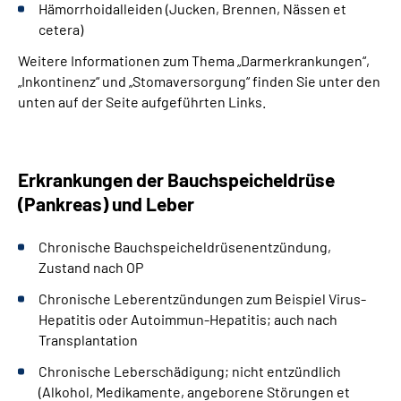
Hämorrhoidalleiden (Jucken, Brennen, Nässen et
cetera)
Weitere Informationen zum Thema „Darmerkrankungen“,
„Inkontinenz“ und „Stomaversorgung“ finden Sie unter den
unten auf der Seite aufgeführten Links.
Erkrankungen der Bauchspeicheldrüse
(Pankreas) und Leber
Chronische Bauchspeicheldrüsenentzündung,
Zustand nach OP
Chronische Leberentzündungen zum Beispiel Virus-
Hepatitis oder Autoimmun-Hepatitis; auch nach
Transplantation
Chronische Leberschädigung; nicht entzündlich
(Alkohol, Medikamente, angeborene Störungen et