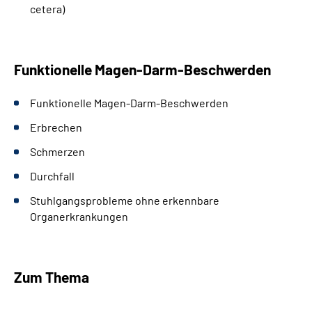
cetera)
Funktionelle Magen-Darm-Beschwerden
Funktionelle Magen-Darm-Beschwerden
Erbrechen
Schmerzen
Durchfall
Stuhlgangsprobleme ohne erkennbare
Organerkrankungen
Zum Thema