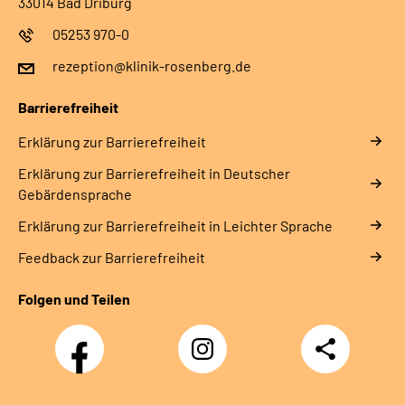
33014 Bad Driburg
05253 970-0
rezeption@klinik-rosenberg.de
Barrierefreiheit
Erklärung zur Barrierefreiheit
Erklärung zur Barrierefreiheit in Deutscher
Gebärdensprache
Erklärung zur Barrierefreiheit in Leichter Sprache
Feedback zur Barrierefreiheit
Folgen und Teilen
Facebook
Instagram
Teilen