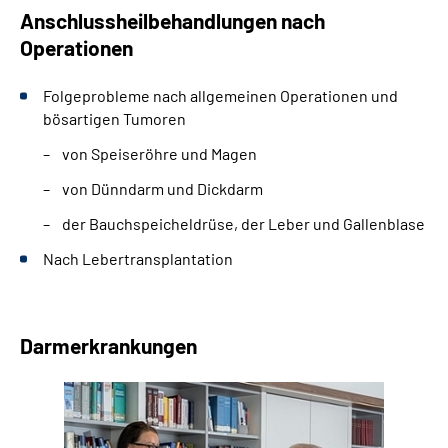
Anschlussheilbehandlungen nach
Operationen
Folgeprobleme nach allgemeinen Operationen und
bösartigen Tumoren
von Speiseröhre und Magen
von Dünndarm und Dickdarm
der Bauchspeicheldrüse, der Leber und Gallenblase
Nach Lebertransplantation
Darmerkrankungen