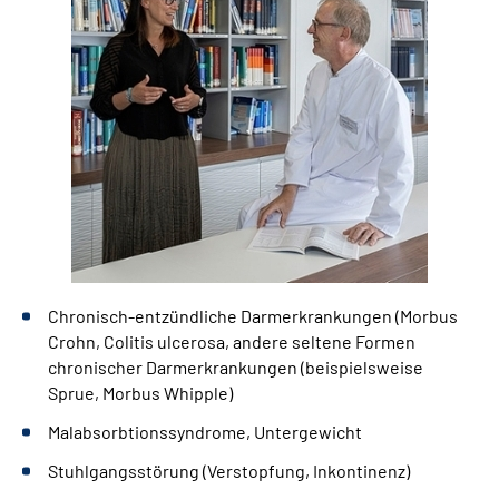
Chronisch-entzündliche Darmerkrankungen (Morbus
Crohn, Colitis ulcerosa, andere seltene Formen
chronischer Darmerkrankungen (beispielsweise
Sprue, Morbus Whipple)
Malabsorbtionssyndrome, Untergewicht
Stuhlgangsstörung (Verstopfung, Inkontinenz)