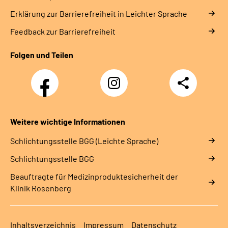
Erklärung zur Barrierefreiheit in Leichter Sprache
Feedback zur Barrierefreiheit
Folgen und Teilen
Facebook
Instagram
Teilen
Weitere wichtige Informationen
Schlich­tungs­stel­le BGG (Leichte Sprache)
Schlich­tungs­stel­le BGG
Beauftragte für Medizinproduktesicherheit der
Klinik Rosenberg
Inhaltsverzeichnis
Impressum
Datenschutz