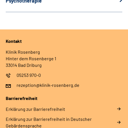
Psychotherapie
Kontakt
Klinik Rosenberg
Hinter dem Rosenberge 1
33014 Bad Driburg
05253 970-0
rezeption@klinik-rosenberg.de
Barrierefreiheit
Erklärung zur Barrierefreiheit
Erklärung zur Barrierefreiheit in Deutscher
Gebärdensprache