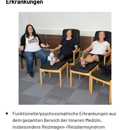
Erkrankungen
Leichte Sprache
Gebärdensprache
Funktionelle/psychosomatische Erkrankungen aus
dem gesamten Bereich der Inneren Medizin,
insbesondere Reizmagen-/Reizdarmsyndrom