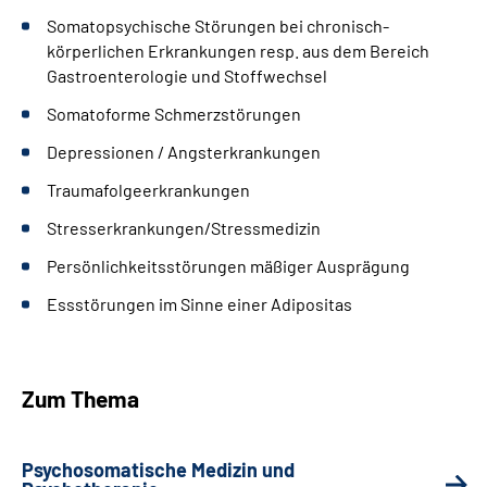
Somatopsychische Störungen bei chronisch-
körperlichen Erkrankungen resp. aus dem Bereich
Gastroenterologie und Stoffwechsel
Somatoforme Schmerzstörungen
Depressionen / Angsterkrankungen
Traumafolgeerkrankungen
Stresserkrankungen/Stressmedizin
Persönlichkeitsstörungen mäßiger Ausprägung
Essstörungen im Sinne einer Adipositas
Zum Thema
Psychosomatische Medizin und