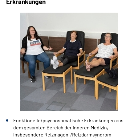
Erkrankungen
Leichte Sprache
Gebärdensprache
Funktionelle/psychosomatische Erkrankungen aus
dem gesamten Bereich der Inneren Medizin,
insbesondere Reizmagen-/Reizdarmsyndrom