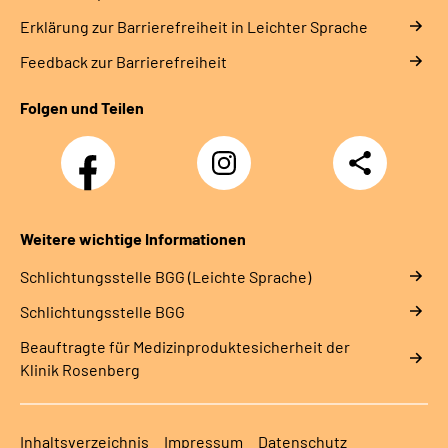
Erklärung zur Barrierefreiheit in Leichter Sprache
Feedback zur Barrierefreiheit
Folgen und Teilen
Facebook
Instagram
Teilen
Weitere wichtige Informationen
Schlich­tungs­stel­le BGG (Leichte Sprache)
Schlich­tungs­stel­le BGG
Beauftragte für Medizinproduktesicherheit der
Klinik Rosenberg
Inhaltsverzeichnis
Impressum
Datenschutz