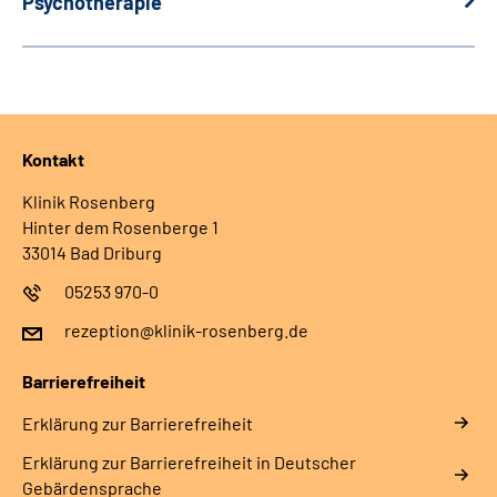
Psychotherapie
Kontakt
Klinik Rosenberg
Hinter dem Rosenberge 1
33014 Bad Driburg
05253 970-0
rezeption@klinik-rosenberg.de
Barrierefreiheit
Erklärung zur Barrierefreiheit
Erklärung zur Barrierefreiheit in Deutscher
Gebärdensprache