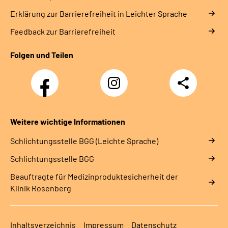
Erklärung zur Barrierefreiheit in Leichter Sprache
Feedback zur Barrierefreiheit
Folgen und Teilen
Facebook
Instagram
Teilen
Weitere wichtige Informationen
Schlich­tungs­stel­le BGG (Leichte Sprache)
Schlich­tungs­stel­le BGG
Beauftragte für Medizinproduktesicherheit der
Klinik Rosenberg
Inhaltsverzeichnis
Impressum
Datenschutz