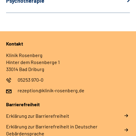
Psychotherapie
Kontakt
Klinik Rosenberg
Hinter dem Rosenberge 1
33014 Bad Driburg
05253 970-0
rezeption@klinik-rosenberg.de
Barrierefreiheit
Erklärung zur Barrierefreiheit
Erklärung zur Barrierefreiheit in Deutscher
Gebärdensprache