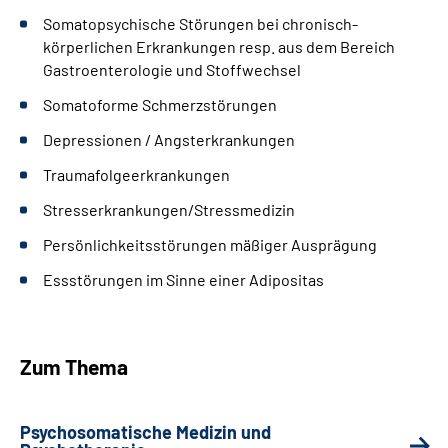
Somatopsychische Störungen bei chronisch-
körperlichen Erkrankungen resp. aus dem Bereich
Gastroenterologie und Stoffwechsel
Somatoforme Schmerzstörungen
Depressionen / Angsterkrankungen
Traumafolgeerkrankungen
Stresserkrankungen/Stressmedizin
Persönlichkeitsstörungen mäßiger Ausprägung
Essstörungen im Sinne einer Adipositas
Zum Thema
Psychosomatische Medizin und