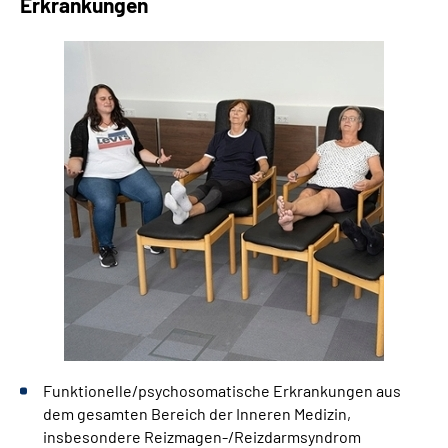
Erkrankungen
Leichte Sprache
Gebärdensprache
Funktionelle/psychosomatische Erkrankungen aus
dem gesamten Bereich der Inneren Medizin,
insbesondere Reizmagen-/Reizdarmsyndrom