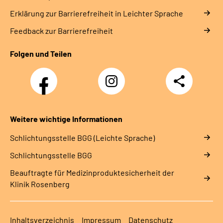
Erklärung zur Barrierefreiheit in Leichter Sprache
Feedback zur Barrierefreiheit
Folgen und Teilen
Facebook
Instagram
Teilen
Weitere wichtige Informationen
Schlich­tungs­stel­le BGG (Leichte Sprache)
Schlich­tungs­stel­le BGG
Beauftragte für Medizinproduktesicherheit der
Klinik Rosenberg
Inhaltsverzeichnis
Impressum
Datenschutz