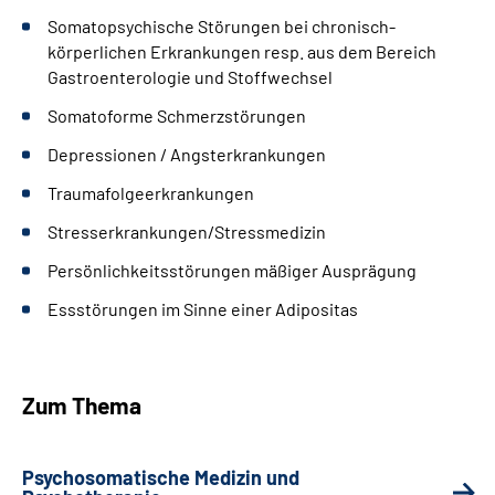
Somatopsychische Störungen bei chronisch-
körperlichen Erkrankungen resp. aus dem Bereich
Gastroenterologie und Stoffwechsel
Somatoforme Schmerzstörungen
Depressionen / Angsterkrankungen
Traumafolgeerkrankungen
Stresserkrankungen/Stressmedizin
Persönlichkeitsstörungen mäßiger Ausprägung
Essstörungen im Sinne einer Adipositas
Zum Thema
Psychosomatische Medizin und