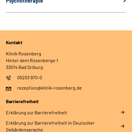
Psychotherapie
Kontakt
Klinik Rosenberg
Hinter dem Rosenberge 1
33014 Bad Driburg
05253 970-0
rezeption@klinik-rosenberg.de
Barrierefreiheit
Erklärung zur Barrierefreiheit
Erklärung zur Barrierefreiheit in Deutscher
Gebärdensprache