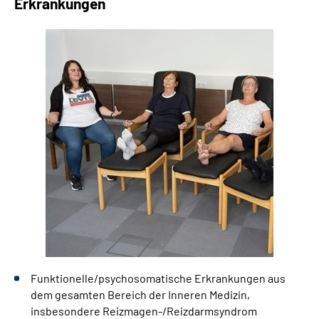
Erkrankungen
Leichte Sprache
Gebärdensprache
Funktionelle/psychosomatische Erkrankungen aus
dem gesamten Bereich der Inneren Medizin,
insbesondere Reizmagen-/Reizdarmsyndrom