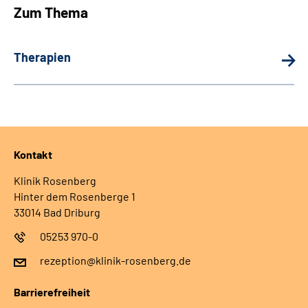
Zum Thema
Therapien
Kontakt
Klinik Rosenberg
Hinter dem Rosenberge 1
33014 Bad Driburg
05253 970-0
rezeption@klinik-rosenberg.de
Barrierefreiheit