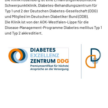
Schwerpunktklinik, Diabetes-Behandlungszentrum für
Typ 1 und 2 der Deutschen Diabetes-Gesellschaft (DDG)
und Mitglied im Deutschen Diabetiker Bund (DDB).
Die Klinik ist von der AOK-Westfalen-Lippe für die
Disease-Management-Programme Diabetes mellitus Typ 1
und Typ 2 akkreditiert.