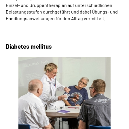
Einzel- und Gruppentherapien auf unterschiedlichen
Leichte Sprache
Belastungsstufen durchgeführt und dabei Übungs- und
Handlungsanweisungen für den Alltag vermittelt.
Gebärdensprache
Diabetes mellitus