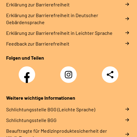
Erklärung zur Barrierefreiheit
Erklärung zur Barrierefreiheit in Deutscher
Gebärdensprache
Erklärung zur Barrierefreiheit in Leichter Sprache
Feedback zur Barrierefreiheit
Folgen und Teilen
Facebook
Instagram
Teilen
Weitere wichtige Informationen
Schlich­tungs­stel­le BGG (Leichte Sprache)
Schlich­tungs­stel­le BGG
Beauftragte für Medizinproduktesicherheit der