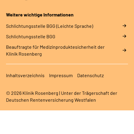
Weitere wichtige Informationen
Schlich­tungs­stel­le BGG (Leichte Sprache)
Schlich­tungs­stel­le BGG
Beauftragte für Medizinproduktesicherheit der
Klinik Rosenberg
Inhaltsverzeichnis
Impressum
Datenschutz
© 2026 Klinik Rosenberg | Unter der Trägerschaft der
Deutschen Rentenversicherung Westfalen