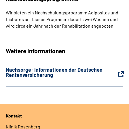
Wir bieten ein Nachschulungsprogramm Adipositas und
Diabetes an. Dieses Programm dauert zwei Wochen und
wird circa ein Jahr nach der Rehabilitation angeboten.
Weitere Informationen
Nachsorge: Informationen der Deutschen
Rentenversicherung
Kontakt
Klinik Rosenberg