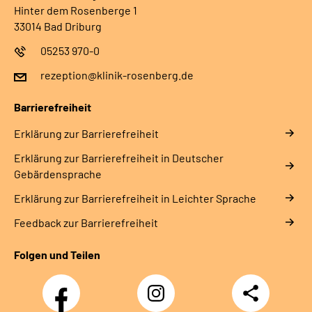
Hinter dem Rosenberge 1
33014 Bad Driburg
05253 970-0
rezeption@klinik-rosenberg.de
Barrierefreiheit
Erklärung zur Barrierefreiheit
Erklärung zur Barrierefreiheit in Deutscher
Gebärdensprache
Erklärung zur Barrierefreiheit in Leichter Sprache
Feedback zur Barrierefreiheit
Folgen und Teilen
Facebook
Instagram
Teilen