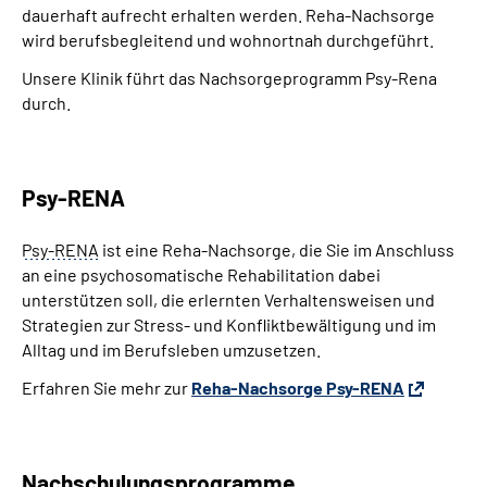
dauerhaft aufrecht erhalten werden. Reha-Nachsorge
wird berufsbegleitend und wohnortnah durchgeführt.
Unsere Klinik führt das Nachsorgeprogramm Psy-Rena
durch.
Psy-RENA
Psy-RENA
ist eine Reha-Nachsorge, die Sie im Anschluss
an eine psychosomatische Rehabilitation dabei
unterstützen soll, die erlernten Verhaltensweisen und
Strategien zur Stress- und Konfliktbewältigung und im
Alltag und im Berufsleben umzusetzen.
Erfahren Sie mehr zur
Reha-Nachsorge Psy-RENA
Nachschulungsprogramme