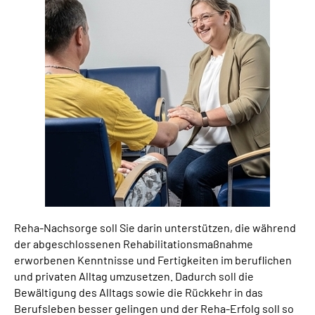
Leichte Sprache
Gebärdensprache
Reha-Nachsorge soll Sie darin unterstützen, die während
der abgeschlossenen Rehabilitationsmaßnahme
erworbenen Kenntnisse und Fertigkeiten im beruflichen
und privaten Alltag umzusetzen. Dadurch soll die
Bewältigung des Alltags sowie die Rückkehr in das
Berufsleben besser gelingen und der Reha-Erfolg soll so