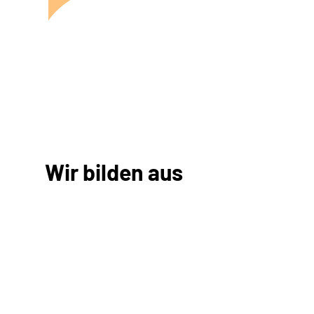
Wir bilden aus