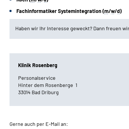
Fachinformatiker Systemintegration (
m
/
w
/
d
)
Haben wir Ihr Interesse geweckt? Dann freuen wi
Klinik Rosenberg
Personalservice
Hinter dem Rosenberge 1
33014 Bad Driburg
Gerne auch per E-Mail an: