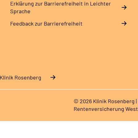
Erklärung zur Barrierefreiheit in Leichter
Sprache
Feedback zur Barrierefreiheit
 Klinik Rosenberg
© 2026 Klinik Rosenberg |
Rentenversicherung West