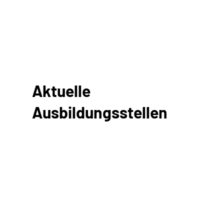
Aktuelle
Ausbildungsstellen