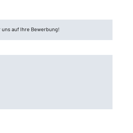
r uns auf Ihre Bewerbung!