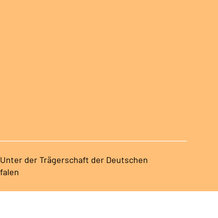
 Unter der Trägerschaft der Deutschen
falen