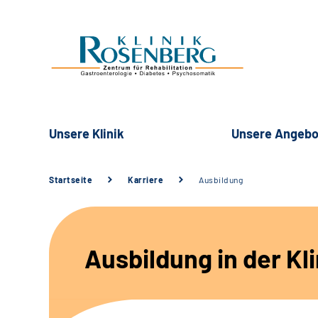
Unsere Klinik
Unsere Angebo
Startseite
Karriere
Ausbildung
Ausbildung in der Kl