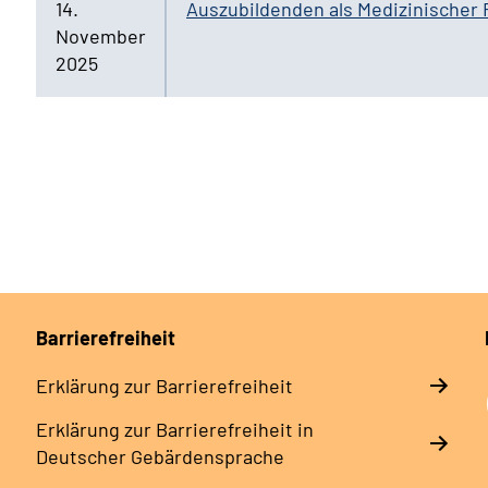
14.
Auszubildenden als Medizinischer 
November
2025
Barrierefreiheit
Erklärung zur Barrierefreiheit
Erklärung zur Barrierefreiheit in
Deutscher Gebärdensprache